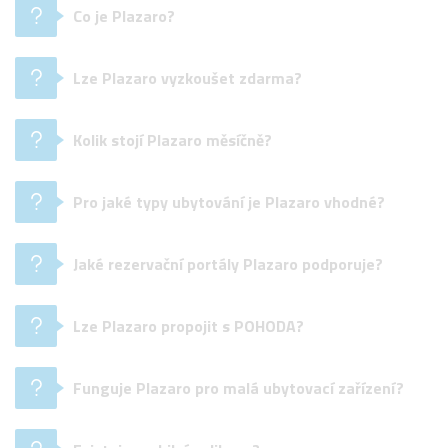
Co je Plazaro?
Lze Plazaro vyzkoušet zdarma?
Kolik stojí Plazaro měsíčně?
Pro jaké typy ubytování je Plazaro vhodné?
Jaké rezervační portály Plazaro podporuje?
Lze Plazaro propojit s POHODA?
Funguje Plazaro pro malá ubytovací zařízení?