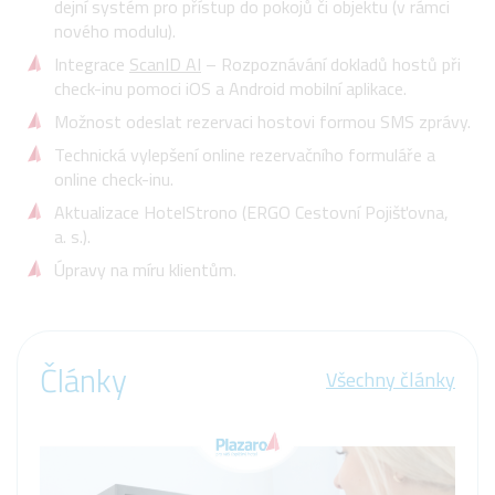
dejní systém pro přístup do pokojů či objektu (v rámci
nového modulu).
Integrace
ScanID AI
– Rozpoznávání dokladů hostů při
check-inu pomoci iOS a Android mobilní aplikace.
Možnost odeslat rezervaci hostovi formou SMS zprávy.
Technická vylepšení online rezervačního formuláře a
online check-inu.
Aktualizace HotelStrono (ERGO Cestovní Pojišťovna,
a. s.).
Úpravy na míru klientům.
Články
Všechny články